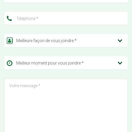
Meilleure façon de vous joindre *
Meilleur moment pour vous joindre *