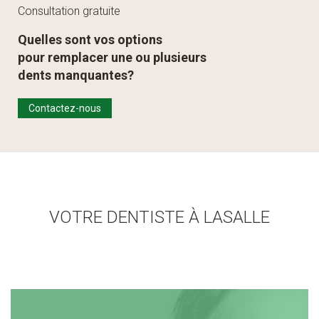
Consultation gratuite
Quelles sont vos options
pour remplacer une ou plusieurs
dents manquantes?
Contactez-nous
VOTRE DENTISTE À LASALLE