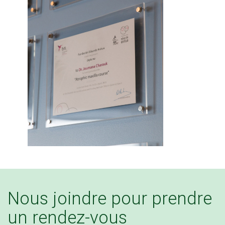
Nous joindre pour prendre
un rendez-vous