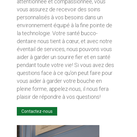
attentionnée et compassionnée, vous
vous assurez de recevoir des soins
personnalisés à vos besoins dans un
environnement équipé à la fine pointe de
la technologie. Votre santé bucco-
dentaire nous tient à cœur, et avec notre
éventail de services, nous pouvons vous
aider à garder un sourire fier et en santé
pendant toute votre vie! Si vous avez des
questions face à ce qu’on peut faire pour
vous aider à garder votre bouche en
pleine forme, appelez-nous, il nous fera
plaisir de répondre à vos questions!
Contactez-nous