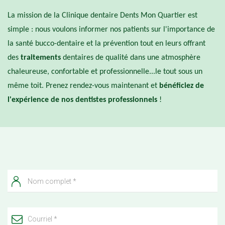
La mission de la Clinique dentaire Dents Mon Quartier est
simple : nous voulons informer nos patients sur l'importance de
la santé bucco-dentaire et la prévention tout en leurs offrant
des
traitements
dentaires de qualité dans une atmosphère
chaleureuse, confortable et professionnelle...le tout sous un
même toit. Prenez rendez-vous maintenant et
bénéficiez de
l'expérience de nos dentistes professionnels
!