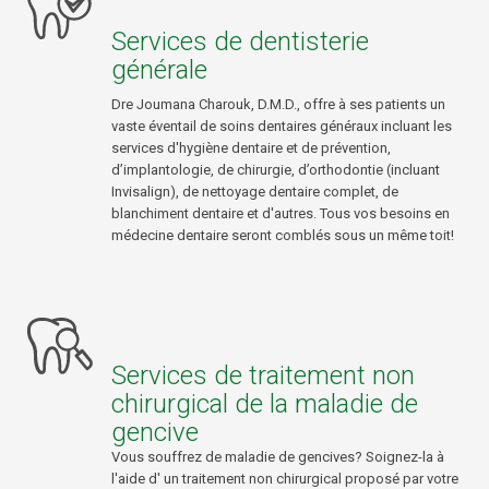
Services de dentisterie
générale
Dre Joumana Charouk, D.M.D., offre à ses patients un
vaste éventail de soins dentaires généraux incluant les
services d'hygiène dentaire et de prévention,
d’implantologie, de chirurgie, d’orthodontie (incluant
Invisalign), de nettoyage dentaire complet, de
blanchiment dentaire et d'autres. Tous vos besoins en
médecine dentaire seront comblés sous un même toit!
Services de traitement non
chirurgical de la maladie de
gencive
Vous souffrez de maladie de gencives? Soignez-la à
l'aide d' un traitement non chirurgical proposé par votre