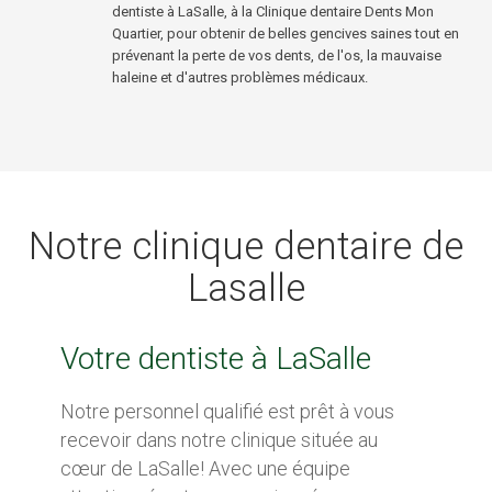
dentiste à LaSalle, à la Clinique dentaire Dents Mon
Quartier, pour obtenir de belles gencives saines tout en
prévenant la perte de vos dents, de l'os, la mauvaise
haleine et d'autres problèmes médicaux.
Notre clinique dentaire de
Lasalle
Votre dentiste à LaSalle
Notre personnel qualifié est prêt à vous
recevoir dans notre clinique située au
cœur de LaSalle! Avec une équipe