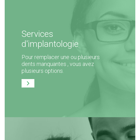
Services
d'implantologie
Pour remplacer une ou plusieurs
dents manquantes , vous avez
plusieurs options.