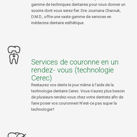
gamme de techniques dentaires pour vous donner un
sourire dont vous serez fier. Dre Joumana Charouk,
D.M.D., offre une vaste gamme de services en
médecine dentaire esthétique.
Services de couronne en un
rendez- vous (technologie
Cerec)
Restaurez vos dents le jour même à l'aide de la
technologie dentaire Cerec. Vous n'aurez plus besoin
de plusieurs rendez-vous chez votre dentiste afin de
faire poser vos couronnes! N'est-ce pas super la
technologie?