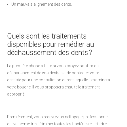
Un mauvais alignement des dents.
Quels sont les traitements
disponibles pour remédier au
déchaussement des dents ?
La première chose à faire si vous croyez souffrir du
déchaussement de vos dents est de contacter votre
dentiste pour une consultation durant laquelle il examinera
votre bouche. Il vous proposera ensuite le traitement
approprié.
Premièrement, vous recevrez un nettoyage professionnel
qui va permettre d’éliminer toutes les bactéries et le tartre