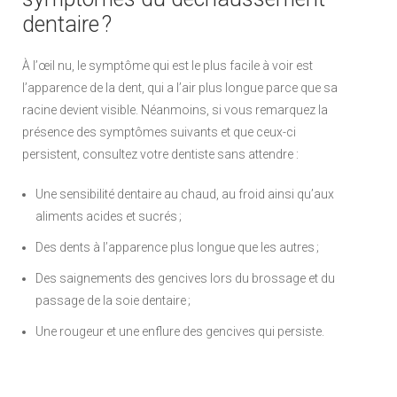
dentaire ?
À l’œil nu, le symptôme qui est le plus facile à voir est
l’apparence de la dent, qui a l’air plus longue parce que sa
racine devient visible. Néanmoins, si vous remarquez la
présence des symptômes suivants et que ceux-ci
persistent, consultez votre dentiste sans attendre :
Une sensibilité dentaire au chaud, au froid ainsi qu’aux
aliments acides et sucrés ;
Des dents à l’apparence plus longue que les autres ;
Des saignements des gencives lors du brossage et du
passage de la soie dentaire ;
Une rougeur et une enflure des gencives qui persiste.