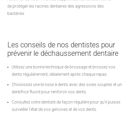
de protéger les racines dentaires des agressions des
bactéries.
Les conseils de nos dentistes pour
prévenir le déchaussement dentaire
Utilisez une bonne technique de brossage et brossez vos
dents régulièrement, idéalement après chaque repas.
Choisissez une brosse à dents avec des soies souples et un
dentifrice fluoré pour renforcir vos dents.
Consultez votre dentiste de façon régulière pour qu’il puisse
surveiller l’état de vos gencives et de vos dents.