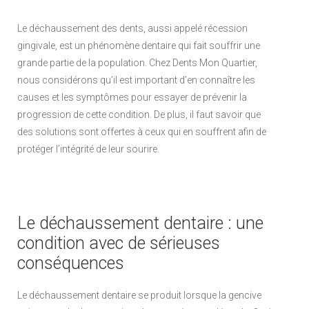
Le déchaussement des dents, aussi appelé récession
gingivale, est un phénomène dentaire qui fait souffrir une
grande partie de la population. Chez Dents Mon Quartier,
nous considérons qu’il est important d’en connaître les
causes et les symptômes pour essayer de prévenir la
progression de cette condition. De plus, il faut savoir que
des solutions sont offertes à ceux qui en souffrent afin de
protéger l’intégrité de leur sourire.
Le déchaussement dentaire : une
condition avec de sérieuses
conséquences
Le déchaussement dentaire se produit lorsque la gencive